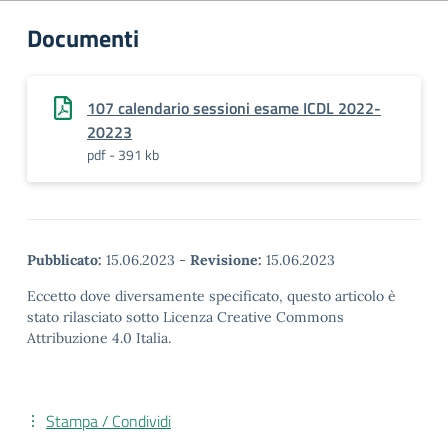
Documenti
107 calendario sessioni esame ICDL 2022-
20223
pdf - 391 kb
Pubblicato:
15.06.2023
-
Revisione:
15.06.2023
Eccetto dove diversamente specificato, questo articolo è
stato rilasciato sotto Licenza Creative Commons
Attribuzione 4.0 Italia.
Stampa / Condividi