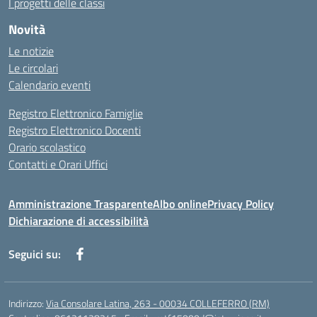
I progetti delle classi
Novità
Le notizie
Le circolari
Calendario eventi
Registro Elettronico Famiglie
Registro Elettronico Docenti
Orario scolastico
Contatti e Orari Uffici
Amministrazione Trasparente
Albo online
Privacy Policy
Dichiarazione di accessibilità
Seguici su:
Indirizzo:
Via Consolare Latina, 263 - 00034 COLLEFERRO (RM)