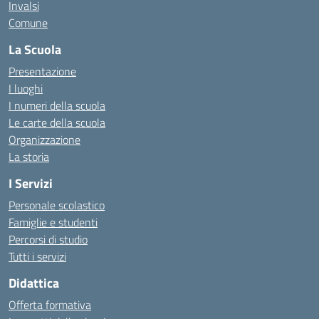
Invalsi
Comune
La Scuola
Presentazione
I luoghi
I numeri della scuola
Le carte della scuola
Organizzazione
La storia
I Servizi
Personale scolastico
Famiglie e studenti
Percorsi di studio
Tutti i servizi
Didattica
Offerta formativa