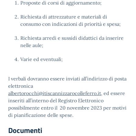
Proposte di corsi di aggiornamento;
Richiesta di attrezzature e materiali di
consumo con indicazioni di priorità e spesa;
Richiesta arredi e sussidi didattici da inserire
nelle aule;
Varie ed eventuali;
I verbali dovranno essere inviati all’indirizzo di posta
elettronica
albertorocchi@itiscannizzarocolleferro.it
, ed essere
inseriti all’interno del Registro Elettronico
possibilmente entro il 20 novembre 2023 per motivi
di pianificazione delle spese.
Documenti