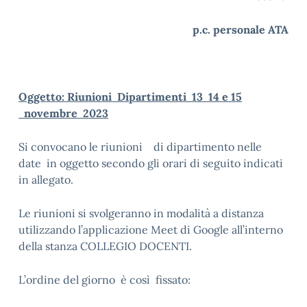
p.c. personale ATA
Oggetto: Riunioni Dipartimenti 13 14 e 15
novembre 2023
Si convocano le riunioni di dipartimento nelle
date in oggetto secondo gli orari di seguito indicati
in allegato.
Le riunioni si svolgeranno in modalità a distanza
utilizzando l’applicazione Meet di Google all’interno
della stanza COLLEGIO DOCENTI.
L’ordine del giorno è così fissato: