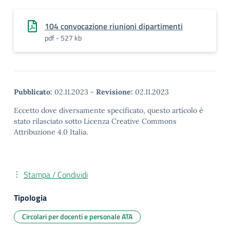
104 convocazione riunioni dipartimenti
pdf - 527 kb
Pubblicato:
02.11.2023
-
Revisione:
02.11.2023
Eccetto dove diversamente specificato, questo articolo è
stato rilasciato sotto Licenza Creative Commons
Attribuzione 4.0 Italia.
Stampa / Condividi
Tipologia
Circolari per docenti e personale ATA