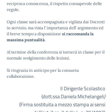
reciproca conoscenza, il rispetto consapevole delle
regole.
Ogni classe sarà accompagnata e vigilata dai Docenti
in servizio, ma vista l’ importanza dell’ argomento ed
il breve tempo a disposizione
si raccomanda la
massima puntualità
.
Al termine della conferenza si tornerà in classe per il
normale svolgimento delle lezioni.
Si ringrazia in anticipo per la consueta
collaborazione.
Il Dirigente Scolastico
(dott.ssa Daniela Michelangeli
)
(Firma sostituita a mezzo stampa ai sensi