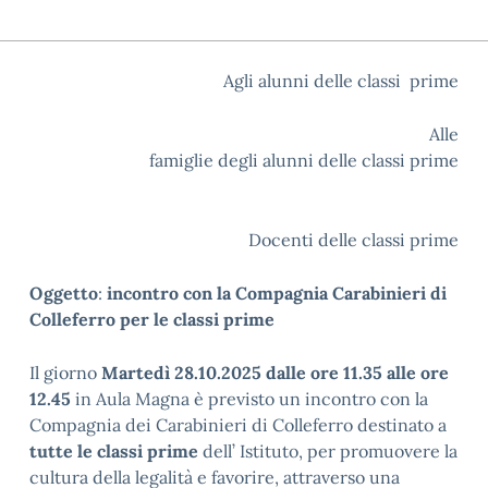
Agli alunni delle classi prime
Alle
famiglie degli alunni delle classi prime
A
Docenti delle classi prime
Oggetto
:
incontro con la Compagnia Carabinieri di
Colleferro per le classi prime
Il giorno
Martedì 28.10.2025 dalle ore 11.35 alle ore
12.45
in Aula Magna è previsto un incontro con la
Compagnia dei Carabinieri di Colleferro destinato a
tutte le classi prime
dell’ Istituto, per promuovere la
cultura della legalità e favorire, attraverso una