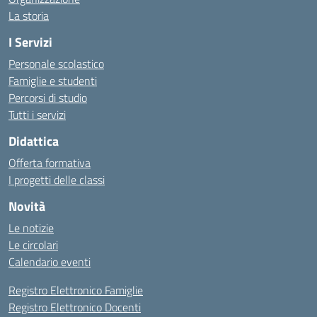
La storia
I Servizi
Personale scolastico
Famiglie e studenti
Percorsi di studio
Tutti i servizi
Didattica
Offerta formativa
I progetti delle classi
Novità
Le notizie
Le circolari
Calendario eventi
Registro Elettronico Famiglie
Registro Elettronico Docenti