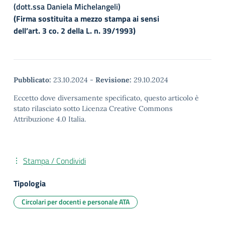
(dott.ssa Daniela Michelangeli)
(Firma sostituita a mezzo stampa ai sensi
dell’art. 3 co. 2 della L. n. 39/1993)
Pubblicato:
23.10.2024
-
Revisione:
29.10.2024
Eccetto dove diversamente specificato, questo articolo è
stato rilasciato sotto Licenza Creative Commons
Attribuzione 4.0 Italia.
Stampa / Condividi
Tipologia
Circolari per docenti e personale ATA