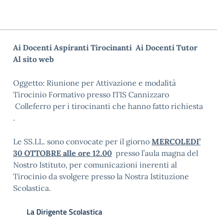
Ai Docenti Aspiranti Tirocinanti
Ai Docenti Tutor
Al sito web
Oggetto: Riunione per Attivazione e modalità
Tirocinio Formativo presso ITIS Cannizzaro
Colleferro per i tirocinanti che hanno fatto richiesta
.
Le SS.LL. sono convocate per il giorno
MERCOLEDI’
30 OTTOBRE alle ore 12.00
presso l’aula magna del
Nostro Istituto, per comunicazioni inerenti al
Tirocinio da svolgere presso la Nostra Istituzione
Scolastica.
La Dirigente Scolastica