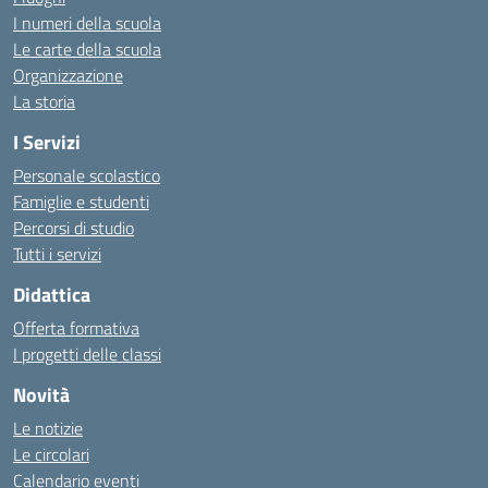
I numeri della scuola
Le carte della scuola
Organizzazione
La storia
I Servizi
Personale scolastico
Famiglie e studenti
Percorsi di studio
Tutti i servizi
Didattica
Offerta formativa
I progetti delle classi
Novità
Le notizie
Le circolari
Calendario eventi