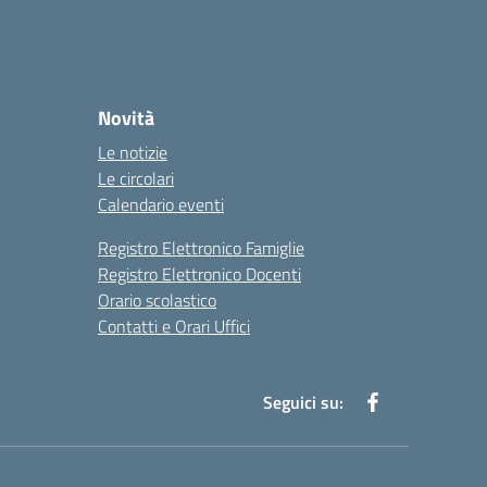
Novità
Le notizie
Le circolari
Calendario eventi
Registro Elettronico Famiglie
Registro Elettronico Docenti
Orario scolastico
Contatti e Orari Uffici
Seguici su: