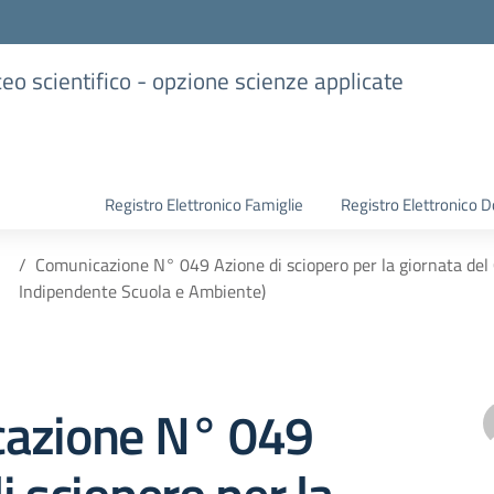
iceo scientifico - opzione scienze applicate
Registro Elettronico Famiglie
Registro Elettronico D
Comunicazione N° 049 Azione di sciopero per la giornata del
Indipendente Scuola e Ambiente)
azione N° 049