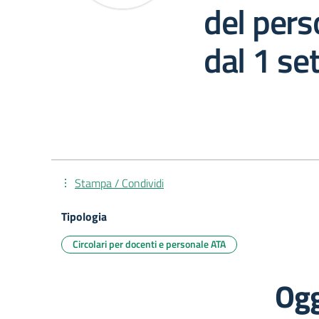
del pers
dal 1 s
Stampa / Condividi
Tipologia
Circolari per docenti e personale ATA
Ogg