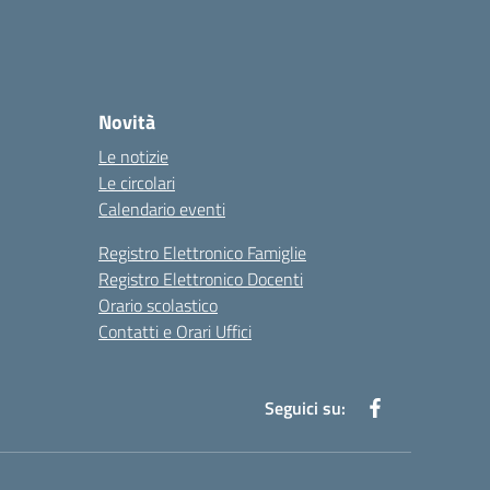
Novità
Le notizie
Le circolari
Calendario eventi
Registro Elettronico Famiglie
Registro Elettronico Docenti
Orario scolastico
Contatti e Orari Uffici
Seguici su: