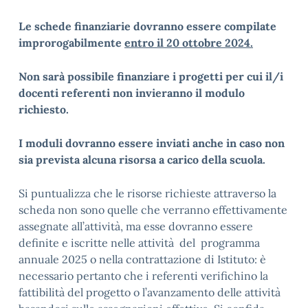
Le schede finanziarie dovranno essere compilate
improrogabilmente
entro il 20 ottobre 2024.
Non sarà possibile finanziare i progetti per cui il/i
docenti referenti non invieranno il modulo
richiesto.
I moduli dovranno essere inviati anche in caso non
sia prevista alcuna risorsa a carico della scuola.
Si puntualizza che le risorse richieste attraverso la
scheda non sono quelle che verranno effettivamente
assegnate all’attività, ma esse dovranno essere
definite e iscritte nelle attività del programma
annuale 2025 o nella contrattazione di Istituto: è
necessario pertanto che i referenti verifichino la
fattibilità del progetto o l’avanzamento delle attività