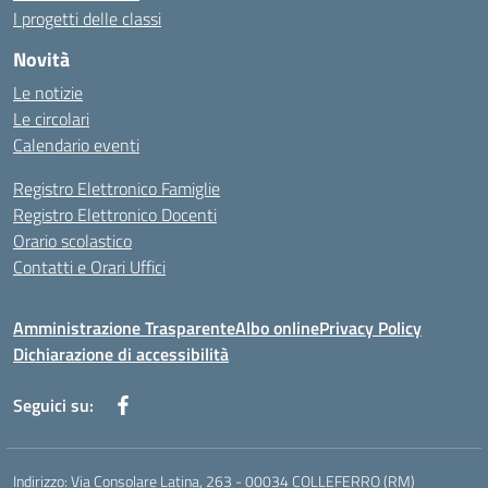
I progetti delle classi
Novità
Le notizie
Le circolari
Calendario eventi
Registro Elettronico Famiglie
Registro Elettronico Docenti
Orario scolastico
Contatti e Orari Uffici
Amministrazione Trasparente
Albo online
Privacy Policy
Dichiarazione di accessibilità
Seguici su:
Indirizzo:
Via Consolare Latina, 263 - 00034 COLLEFERRO (RM)