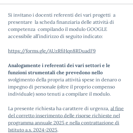
Si invitano i docenti referenti dei vari progetti a
presentare la scheda finanziaria delle attività di
competenza compilando il modulo GOOGLE
accessibile all’indirizzo di seguito indicato:
https://forms.gle/AUzRfiHqn8RDuadF9
Analogamente i referenti dei vari settori e le
funzioni strumentali che prevedono nello
svolgimento della propria attività spese in denaro o
impegno di personale (oltre il proprio compenso
individuale) sono tenuti a compilare il modulo.
La presente richiesta ha carattere di urgenza,
al fine
del corretto inserimento delle risorse richieste nel
programma annuale 2025 e nella contrattazione di
Istituto a.s. 2024-2025
.