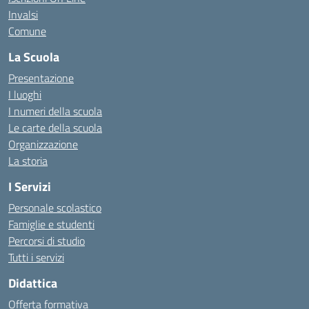
Invalsi
Comune
La Scuola
Presentazione
I luoghi
I numeri della scuola
Le carte della scuola
Organizzazione
La storia
I Servizi
Personale scolastico
Famiglie e studenti
Percorsi di studio
Tutti i servizi
Didattica
Offerta formativa