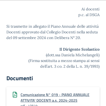
Ai docenti
p.c. al DSGA
Si trasmette in allegato il Piano Annuale delle attività
Docenti approvato dal Collegio Docenti nella seduta
del 09 settembre 2024 con Delibera N° 20.
Il Dirigente Scolastico
(dott.ssa Daniela Michelangeli)
(Firma sostituita a mezzo stampa ai sensi
dell’art. 3 co. 2 della L. n. 39/1993)
Documenti
Comunicazione N° 019 - PIANO ANNUALE
ATTIVITA’ DOCENTI a.s. 2024-2025
pdf - 408 kb