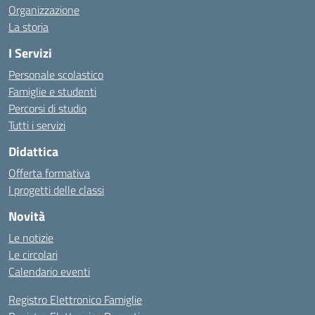
Organizzazione
La storia
I Servizi
Personale scolastico
Famiglie e studenti
Percorsi di studio
Tutti i servizi
Didattica
Offerta formativa
I progetti delle classi
Novità
Le notizie
Le circolari
Calendario eventi
Registro Elettronico Famiglie