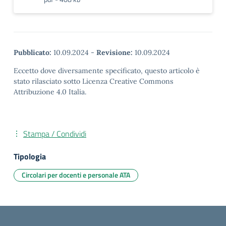
Pubblicato:
10.09.2024
-
Revisione:
10.09.2024
Eccetto dove diversamente specificato, questo articolo è
stato rilasciato sotto Licenza Creative Commons
Attribuzione 4.0 Italia.
Stampa / Condividi
Tipologia
Circolari per docenti e personale ATA