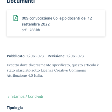
Documenti
009 convocazione Collegio docenti del 12
settembre 2022
pdf - 788 kb
Pubblicato:
15.06.2023
-
Revisione:
15.06.2023
Eccetto dove diversamente specificato, questo articolo è
stato rilasciato sotto Licenza Creative Commons
Attribuzione 4.0 Italia.
Stampa / Condividi
Tipologia