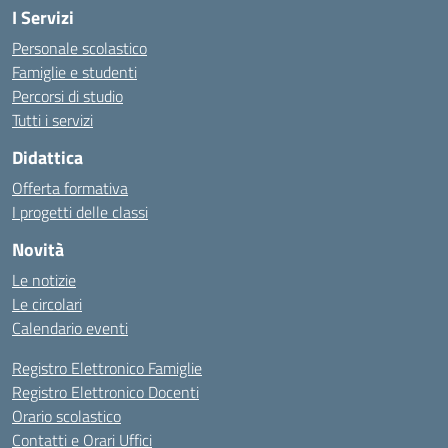
I Servizi
Personale scolastico
Famiglie e studenti
Percorsi di studio
Tutti i servizi
Didattica
Offerta formativa
I progetti delle classi
Novità
Le notizie
Le circolari
Calendario eventi
Registro Elettronico Famiglie
Registro Elettronico Docenti
Orario scolastico
Contatti e Orari Uffici