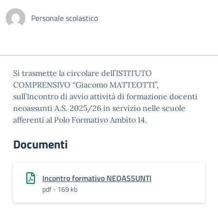
Personale scolastico
Si trasmette la circolare dell’ISTITUTO
COMPRENSIVO “Giacomo MATTEOTTI”,
sull’Incontro di avvio attività di formazione docenti
neoassunti A.S. 2025/26 in servizio nelle scuole
afferenti al Polo Formativo Ambito 14.
Documenti
Incontro formativo NEOASSUNTI
pdf - 169 kb