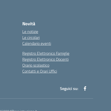
Novità
Le notizie
Le circolari
Calendario eventi
Registro Elettronico Famiglie
Registro Elettronico Docenti
Orario scolastico
Contatti e Orari Uffici
Seguici su: