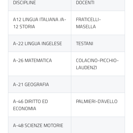
DISCIPLINE
DOCENTI
A12 LINGUA ITALIANA /A-
FRATICELLI-
12 STORIA
MASELLA
A-22 LINGUA INGELESE
TESTANI
A-26 MATEMATICA
COLACINO-PICCHIO-
LAUDENZI
A-21 GEOGRAFIA
A-46 DIRITTO ED
PALMIERI-D’AVELLO
ECONOMIA
A-48 SCIENZE MOTORIE