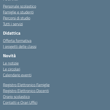
Personale scolastico
Famiglie e studenti
Percorsi di studio
Tutti i servizi
Didattica
Offerta formativa
I progetti delle classi
Novità
Le notizie
Le circolari
Calendario eventi
Registro Elettronico Famiglie
Registro Elettronico Docenti
Orario scolastico
Contatti e Orari Uffici