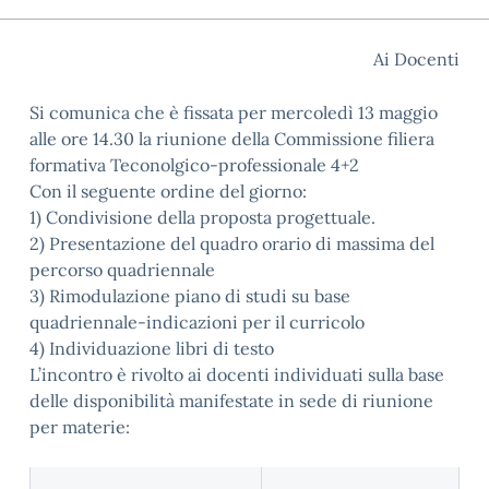
Ai Docenti
Si comunica che è fissata per mercoledì 13 maggio
alle ore 14.30 la riunione della Commissione filiera
formativa Teconolgico-professionale 4+2
Con il seguente ordine del giorno:
1) Condivisione della proposta progettuale.
2) Presentazione del quadro orario di massima del
percorso quadriennale
3) Rimodulazione piano di studi su base
quadriennale-indicazioni per il curricolo
4) Individuazione libri di testo
L’incontro è rivolto ai docenti individuati sulla base
delle disponibilità manifestate in sede di riunione
per materie: