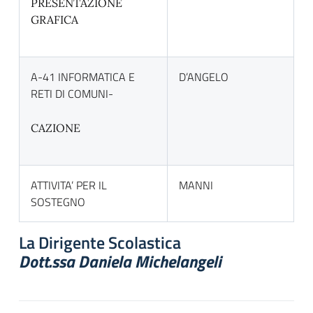
PRESENTAZIONE
GRAFICA
A-41 INFORMATICA E
D’ANGELO
RETI DI COMUNI-
CAZIONE
ATTIVITA’ PER IL
MANNI
SOSTEGNO
La Dirigente Scolastica
Dott.ssa Daniela Michelangeli