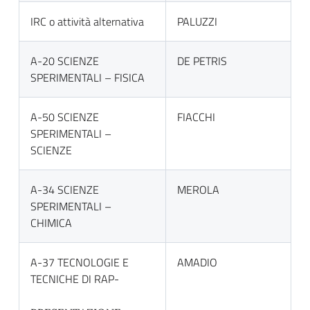
IRC o attività alternativa
PALUZZI
A-20 SCIENZE
DE PETRIS
SPERIMENTALI – FISICA
A-50 SCIENZE
FIACCHI
SPERIMENTALI –
SCIENZE
A-34 SCIENZE
MEROLA
SPERIMENTALI –
CHIMICA
A-37 TECNOLOGIE E
AMADIO
TECNICHE DI RAP-