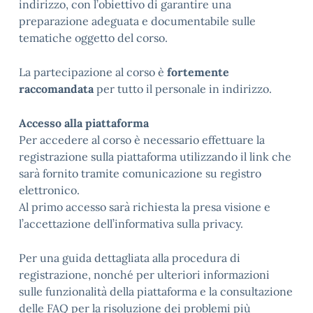
indirizzo, con l’obiettivo di garantire una
preparazione adeguata e documentabile sulle
tematiche oggetto del corso.
La partecipazione al corso è
fortemente
raccomandata
per tutto il personale in indirizzo.
Accesso alla piattaforma
Per accedere al corso è necessario effettuare la
registrazione sulla piattaforma utilizzando il link che
sarà fornito tramite comunicazione su registro
elettronico.
Al primo accesso sarà richiesta la presa visione e
l’accettazione dell’informativa sulla privacy.
Per una guida dettagliata alla procedura di
registrazione, nonché per ulteriori informazioni
sulle funzionalità della piattaforma e la consultazione
delle FAQ per la risoluzione dei problemi più