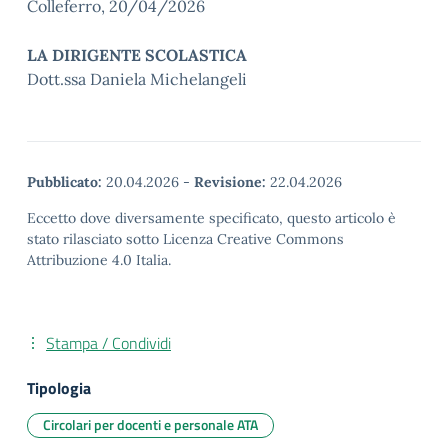
Colleferro, 20/04/2026
LA DIRIGENTE SCOLASTICA
Dott.ssa Daniela Michelangeli
Pubblicato:
20.04.2026
-
Revisione:
22.04.2026
Eccetto dove diversamente specificato, questo articolo è
stato rilasciato sotto Licenza Creative Commons
Attribuzione 4.0 Italia.
Stampa / Condividi
Tipologia
Circolari per docenti e personale ATA