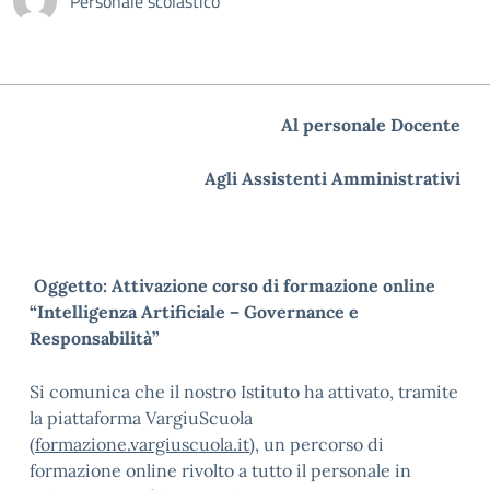
Personale scolastico
Al personale Docente
Agli Assistenti Amministrativi
Oggetto: Attivazione corso di formazione online
“Intelligenza Artificiale – Governance e
Responsabilità”
Si comunica che il nostro Istituto ha attivato, tramite
la piattaforma VargiuScuola
(
formazione.vargiuscuola.it
), un percorso di
formazione online rivolto a tutto il personale in