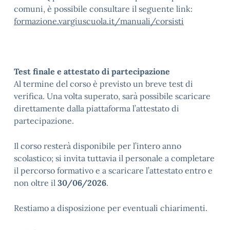
comuni, è possibile consultare il seguente link:
formazione.vargiuscuola.it/manuali/corsisti
Test finale e attestato di partecipazione
Al termine del corso è previsto un breve test di
verifica. Una volta superato, sarà possibile scaricare
direttamente dalla piattaforma l’attestato di
partecipazione.
Il corso resterà disponibile per l’intero anno
scolastico; si invita tuttavia il personale a completare
il percorso formativo e a scaricare l’attestato entro e
non oltre il
30/06/2026
.
Restiamo a disposizione per eventuali chiarimenti.