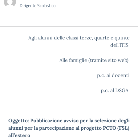
Dirigente Scolastico
Agli alunni delle classi terze, quarte e quinte
dell’ITIS
Alle famiglie (tramite sito web)
p.c. ai docenti
p.c. al DSGA
Oggetto: Pubblicazione avviso per la selezione degli
alunni per la partecipazione al progetto PCTO (FSL)
all’estero