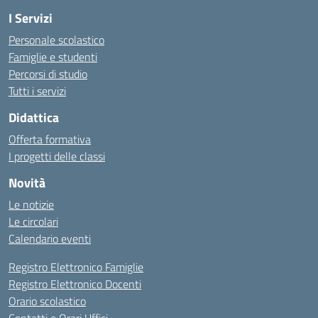
I Servizi
Personale scolastico
Famiglie e studenti
Percorsi di studio
Tutti i servizi
Didattica
Offerta formativa
I progetti delle classi
Novità
Le notizie
Le circolari
Calendario eventi
Registro Elettronico Famiglie
Registro Elettronico Docenti
Orario scolastico