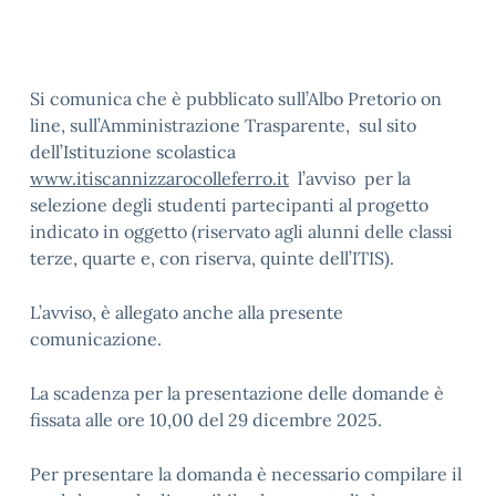
Si comunica che è pubblicato sull’Albo Pretorio on
line, sull’Amministrazione Trasparente, sul sito
dell’Istituzione scolastica
www.itiscannizzarocolleferro.it
l’avviso per la
selezione degli studenti partecipanti al progetto
indicato in oggetto (riservato agli alunni delle classi
terze, quarte e, con riserva, quinte dell’ITIS).
L’avviso, è allegato anche alla presente
comunicazione.
La scadenza per la presentazione delle domande è
fissata alle ore 10,00 del 29 dicembre 2025.
Per presentare la domanda è necessario compilare il