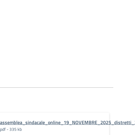
assemblea_sindacale_online_19_NOVEMBRE_2025_distretti
pdf - 335 kb