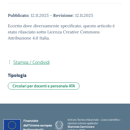
Pubblicato:
12.11.2025
-
Revisione:
12.11.2025
Eccetto dove diversamente specificato, questo articolo è
stato rilasciato sotto Licenza Creative Commons
Attribuzione 4.0 Italia.
Stampa / Condividi
Tipologia
Circolari per docenti e personale ATA
Istituto Tecnico Industriale - Liceo scientifico -
opzione scienze applicate
Stanislao Cannizzaro