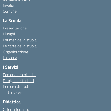
Invalsi
Comune
La Scuola
Presentazione
I luoghi
I numeri della scuola
Le carte della scuola
Organizzazione
La storia
I Servizi
Personale scolastico
Famiglie e studenti
Percorsi di studio
Tutti i servizi
Didattica
Offerta formativa