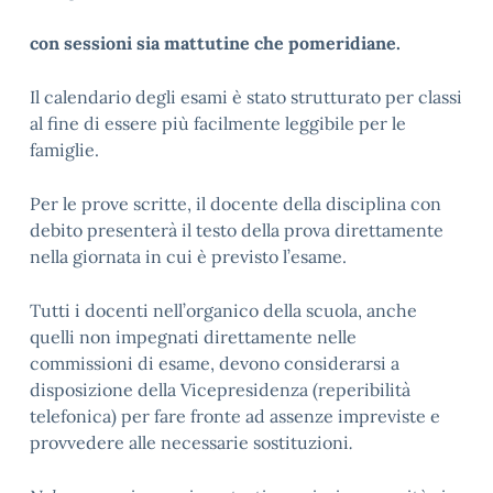
con sessioni sia mattutine che pomeridiane.
Il calendario degli esami è stato strutturato per classi
al fine di essere più facilmente leggibile per le
famiglie.
Per le prove scritte, il docente della disciplina con
debito presenterà il testo della prova direttamente
nella giornata in cui è previsto l’esame.
Tutti i docenti nell’organico della scuola, anche
quelli non impegnati direttamente nelle
commissioni di esame, devono considerarsi a
disposizione della Vicepresidenza (reperibilità
telefonica) per fare fronte ad assenze impreviste e
provvedere alle necessarie sostituzioni
.