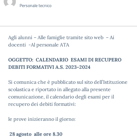
Personale tecnico
Agli alunni – Alle famiglie tramite sito web – Ai
docenti -Al personale ATA
OGGETTO: CALENDARIO ESAMI DI RECUPERO
DEBITI FORMATIVI A.S. 2023-2024
Si comunica che è pubblicato sul sito dell’Istituzione
scolastica e riportato in allegato alla presente
comunicazione, il calendario degli esami per il
recupero dei debiti formativi:
le prove inizieranno il giorno:
28 agosto alle ore 8.30