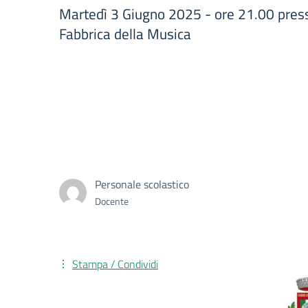
Martedì 3 Giugno 2025 - ore 21.00 press
Fabbrica della Musica
Personale scolastico
Docente
Stampa / Condividi