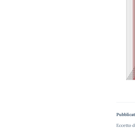
Pubblicat
Eccetto d