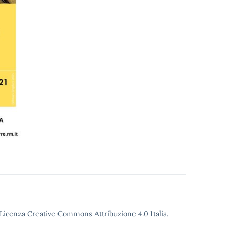
o Licenza Creative Commons Attribuzione 4.0 Italia.