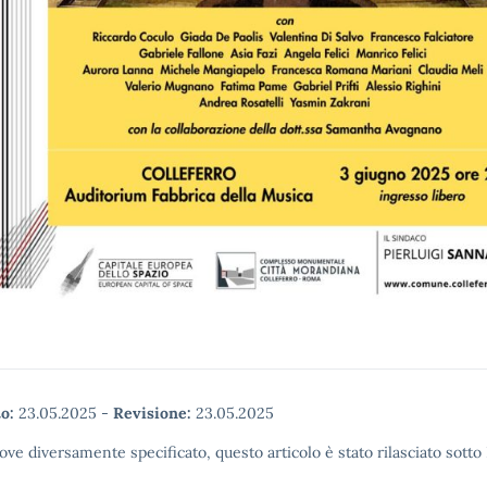
o:
23.05.2025
-
Revisione:
23.05.2025
ove diversamente specificato, questo articolo è stato rilasciato sott