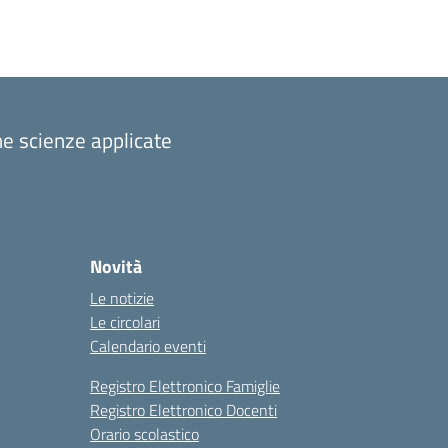
one scienze applicate
Novità
Le notizie
Le circolari
Calendario eventi
Registro Elettronico Famiglie
Registro Elettronico Docenti
Orario scolastico