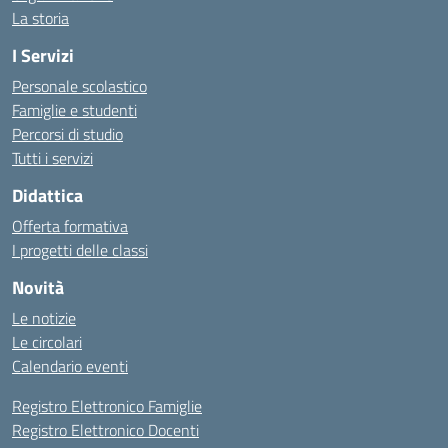
La storia
I Servizi
Personale scolastico
Famiglie e studenti
Percorsi di studio
Tutti i servizi
Didattica
Offerta formativa
I progetti delle classi
Novità
Le notizie
Le circolari
Calendario eventi
Registro Elettronico Famiglie
Registro Elettronico Docenti