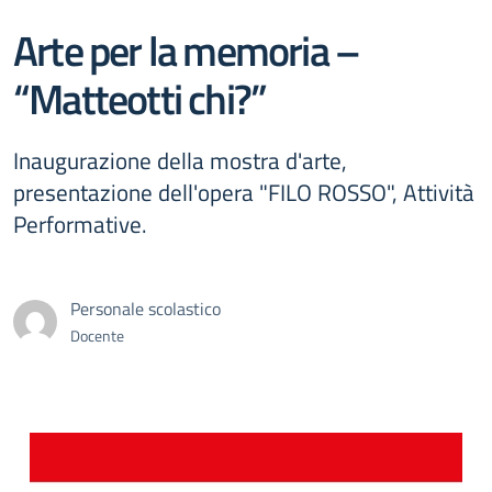
Arte per la memoria –
“Matteotti chi?”
Inaugurazione della mostra d'arte,
presentazione dell'opera "FILO ROSSO", Attività
Performative.
Personale scolastico
Docente