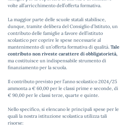
volte all’arricchimento dell’offerta formativa.
La maggior parte delle scuole statali stabilisce,
dunque, tramite delibera del Consiglio d’Istituto, un
contributo delle famiglie a favore dell’istituto
scolastico per coprire le spese necessarie al
mantenimento di un’offerta formativa di qualità.
Tale
contributo non riveste carattere di obbligatorietà,
ma costituisce un indispensabile strumento di
finanziamento per la scuola.
Il contributo previsto per l’anno scolastico 2024/25
ammonta a € 60,00 per le classi prime e seconde, di
€ 90,00 per le classi terze, quarte e quinte.
Nello specifico, si elencano le principali spese per le
quali la nostra istituzione scolastica utilizza tali
risorse: