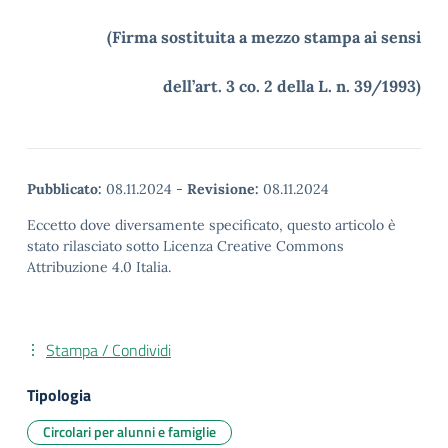
(Firma sostituita a mezzo stampa ai sensi
dell’art. 3 co. 2 della L. n. 39/1993)
Pubblicato:
08.11.2024
-
Revisione:
08.11.2024
Eccetto dove diversamente specificato, questo articolo è
stato rilasciato sotto Licenza Creative Commons
Attribuzione 4.0 Italia.
Stampa / Condividi
Tipologia
Circolari per alunni e famiglie