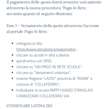
Il pagamento delle quota dovrà avvenire unicamente
attraverso la nuova procedura “Pago In Rete,
secondo quanto di seguito illustrato:
Fase 1 – Versamento della quota attraverso l’accesso
al portale Pago In Rete.
collegarsi al sito
https://www.istruzione.it/pagoinrete/
;
cliccare su accedi in alto a destra
quindi entra con SPID;
cliccare su “VAI PAGO IN RETE SCUOLE”;
cliccare su “Versamenti volontari”;
inserire Regione “LAZIO” provincia di “ROMA” e
comune di “COLLEFERRO”;
Individuare la scuola RMTF15000D STANISLAO
CANNIZZARO COLLEFERRO VIA
CONSOLARE LATINA 263