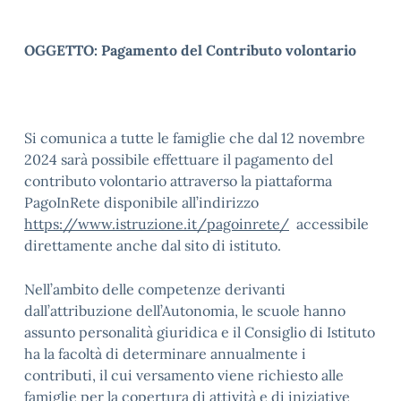
OGGETTO: Pagamento del Contributo volontario
Si comunica a tutte le famiglie che dal 12 novembre
2024 sarà possibile effettuare il pagamento del
contributo volontario attraverso la piattaforma
PagoInRete disponibile all’indirizzo
https://www.istruzione.it/pagoinrete/
accessibile
direttamente anche dal sito di istituto.
Nell’ambito delle competenze derivanti
dall’attribuzione dell’Autonomia, le scuole hanno
assunto personalità giuridica e il Consiglio di Istituto
ha la facoltà di determinare annualmente i
contributi, il cui versamento viene richiesto alle
famiglie per la copertura di attività e di iniziative