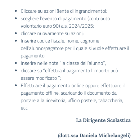
Cliccare su azioni (lente di ingrandimento);
scegliere l’evento di pagamento (contributo
volontario euro 90) a.s. 2024/2025;
cliccare nuovamente su azioni;
Inserire codice fiscale, nome, cognome
dell’alunno/pagatore per il quale si vuole effettuare il
pagamento
Inserire nelle note “la classe dell’alunno”;
cliccare su “effettua il pagamento l’importo può
essere modificato ”;
Effettuare il pagamento online oppure effettuare il
pagamento offline, scaricando il documento da
portare alla ricevitoria, ufficio postele, tabaccheria,
ecc
La Dirigente Scolastica
(dott.ssa Daniela Michelangeli
)