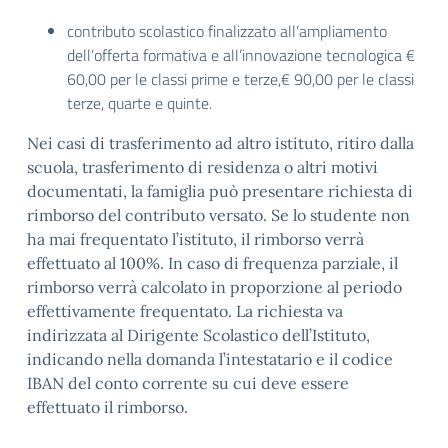
contributo scolastico finalizzato all’ampliamento
dell’offerta formativa e all’innovazione tecnologica €
60,00 per le classi prime e terze,€ 90,00 per le classi
terze, quarte e quinte.
Nei casi di trasferimento ad altro istituto, ritiro dalla
scuola, trasferimento di residenza o altri motivi
documentati, la famiglia può presentare richiesta di
rimborso del contributo versato. Se lo studente non
ha mai frequentato l’istituto, il rimborso verrà
effettuato al 100%. In caso di frequenza parziale, il
rimborso verrà calcolato in proporzione al periodo
effettivamente frequentato. La richiesta va
indirizzata al Dirigente Scolastico dell’Istituto,
indicando nella domanda l’intestatario e il codice
IBAN del conto corrente su cui deve essere
effettuato il rimborso.